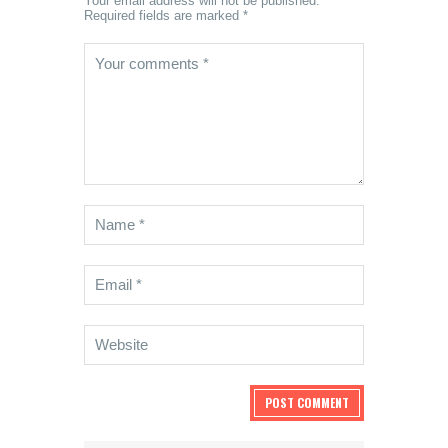
Your email address will not be published.
Required fields are marked *