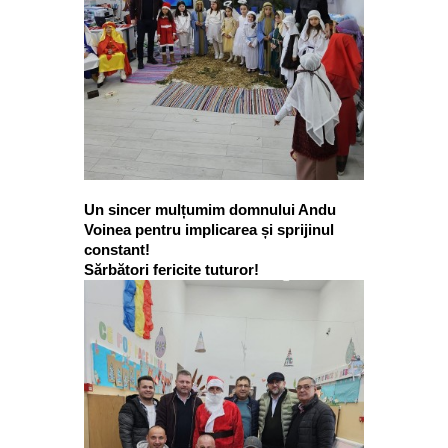
Un sincer mulțumim domnului Andu
Voinea pentru implicarea și sprijinul
constant!
Sărbători fericite tuturor!